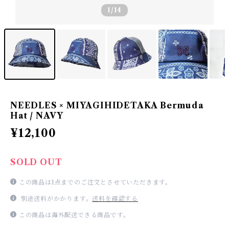
1
/14
NEEDLES × MIYAGIHIDETAKA Bermuda
Hat / NAVY
¥12,100
SOLD OUT
この商品は1点までのご注文とさせていただきます。
別途送料がかかります。
送料を確認する
この商品は海外配送できる商品です。