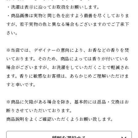
・洗濯は表示に沿ってお取扱をお願いします。
・商品画像は実物と同じ色を出すよう最善を尽くしておりま
すが、若干実物の色と異なる場合もございますのでご了承下
さい。
※当店では、デザイナーの意向により、お香などの香りを焚
いております。そのため、商品によっては香りが付いている
場合がございますが、お洗濯をしていただくことで軽減され
ます。香りに敏感なお客様は、あらかじめご理解いただけま
すと幸いです。
※商品に欠陥がある場合を除き、基本的には返品・交換はお
断りさせていただいております。
商品説明をよくご確認いただくようお願い致します。