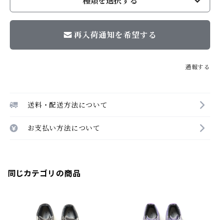
種類を選択する
再入荷通知を希望する
通報する
送料・配送方法について
お支払い方法について
同じカテゴリの商品