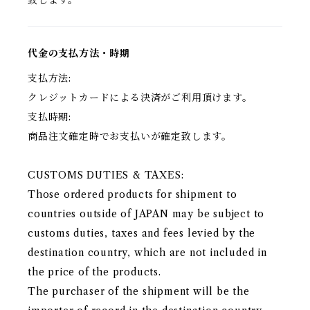
致します。
代金の支払方法・時期
支払方法:
クレジットカードによる決済がご利用頂けます。
支払時期:
商品注文確定時でお支払いが確定致します。
CUSTOMS DUTIES & TAXES:
Those ordered products for shipment to
countries outside of JAPAN may be subject to
customs duties, taxes and fees levied by the
destination country, which are not included in
the price of the products.
The purchaser of the shipment will be the