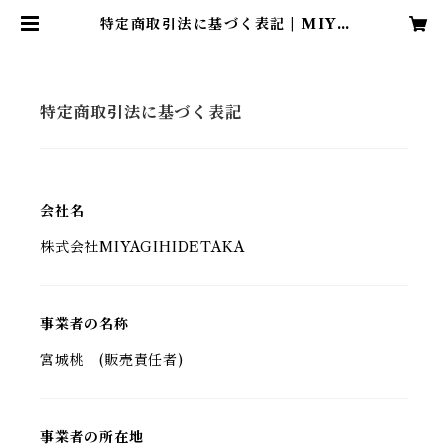
特定商取引法に基づく表記 | MIYA
GIHIDETAKA
特定商取引法に基づく表記
会社名
株式会社MIYAGIHIDETAKA
事業者の名称
宮城桃 (販売責任者)
事業者の所在地