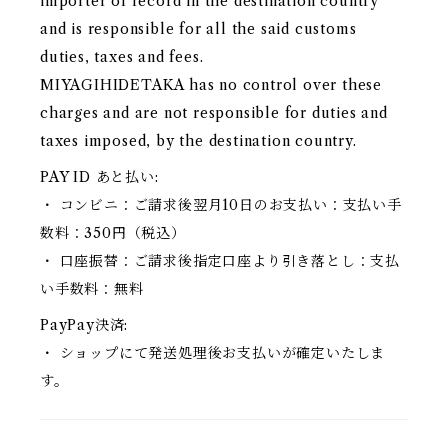
importer of record in the destination country
and is responsible for all the said customs
duties, taxes and fees.
MIYAGIHIDETAKA has no control over these
charges and are not responsible for duties and
taxes imposed, by the destination country.
PAY ID あと払い:
・ コンビニ：ご請求後翌月10日のお支払い：支払い手
数料：350円（税込）
・ 口座振替：ご請求後指定口座より引き落とし：支払
い手数料：無料
PayPay決済:
・ ショップにて発送処理後お支払いが確定いたしま
す。