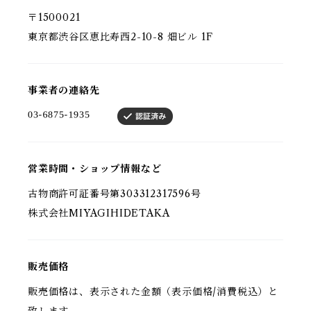
〒1500021
東京都渋谷区恵比寿西2-10-8 畑ビル 1F
事業者の連絡先
営業時間・ショップ情報など
古物商許可証番号第303312317596号
株式会社MIYAGIHIDETAKA
販売価格
販売価格は、表示された金額（表示価格/消費税込）と