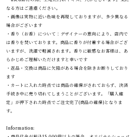
なる方はご遠慮ください。
・画像は実物に近い色味を再現しておりますが、多少異なる
場合がございます
・香り（お香）について：デザイナーの意向により、店内で
は香りを焚いております。商品に香りが付着する場合がござ
いますが、洗濯で軽減されます。香りに敏感なお客様は、あ
らかじめご理解いただけますと幸いです
・返品・交換は商品に欠陥がある場合を除きお断りしており
ます
・カートに入れた時点では商品の確保がされておらず、決済
手続き中に売り切れてしまうことがございます。「購入確
定」が押下された時点でご注文完了(商品の確保)となりま
す。
Information:
・商品代金が税込15,000円以上の場合、オリジナルショッパ