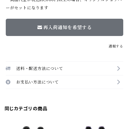
ーがセットになります
再入荷通知を希望する
通報する
送料・配送方法について
お支払い方法について
同じカテゴリの商品