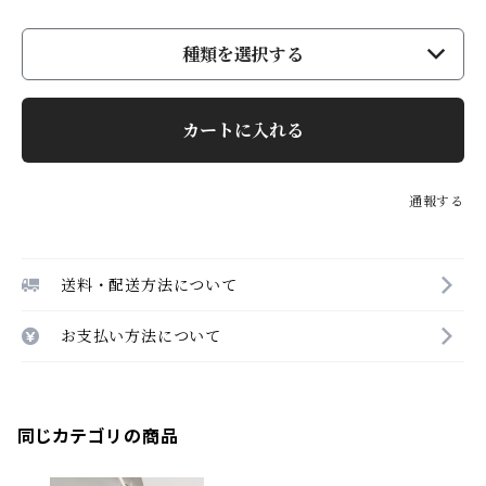
種類を選択する
カートに入れる
通報する
送料・配送方法について
お支払い方法について
同じカテゴリの商品