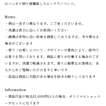
のバンダナ柄で再構築したビックチノパンツ。
Notes:
・柄は一点ずつ異なります。ご了承くださいませ。
・洗濯は表示に沿ってお取扱いください
・画像は実物に近い色味を再現しておりますが、多少異なる
場合がございます
・香り（お香）について：デザイナーの意向により、店内で
は香りを焚いております。商品に香りが付着する場合がござ
いますが、洗濯で軽減されます。香りに敏感なお客様は、あ
らかじめご理解いただけますと幸いです
・返品は商品に欠陥がある場合を除きお断りしております
Information:
・商品代金が税込15,000円以上の場合、オリジナルショッパ
ーがセットになります